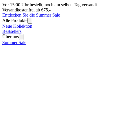
Vor 15:00 Uhr bestellt, noch am selben Tag versandt
Versandkostenfrei ab €75,-
Entdecken Sie die Summer Sale
Alle Produkte
Neue Kollektion
Bestsellers
Über uns
Summer Sale