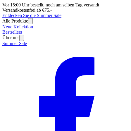
Vor 15:00 Uhr bestellt, noch am selben Tag versandt
Versandkostenfrei ab €75,-
Entdecken Sie die Summer Sale
Alle Produkte
Neue Kollektion
Bestsellers
Über uns
Summer Sale