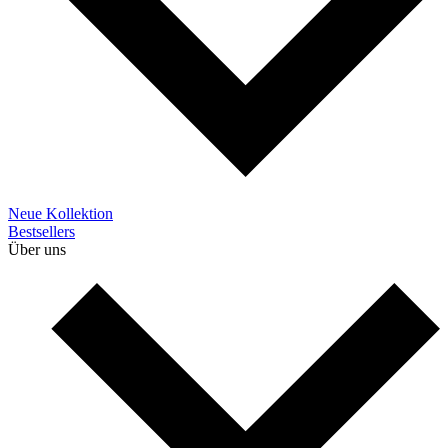
Neue Kollektion
Bestsellers
Über uns