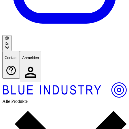
De
Contact
Anmelden
Alle Produkte