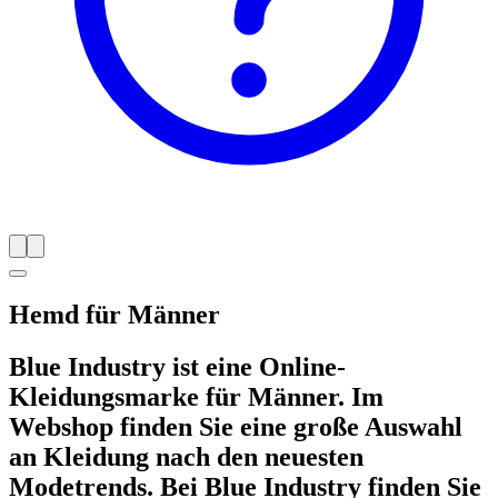
Hemd für Männer
Blue Industry ist eine Online-
Kleidungsmarke für Männer. Im
Webshop finden Sie eine große Auswahl
an Kleidung nach den neuesten
Modetrends. Bei Blue Industry finden Sie