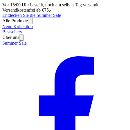
Vor 15:00 Uhr bestellt, noch am selben Tag versandt
Versandkostenfrei ab €75,-
Entdecken Sie die Summer Sale
Alle Produkte
Neue Kollektion
Bestsellers
Über uns
Summer Sale