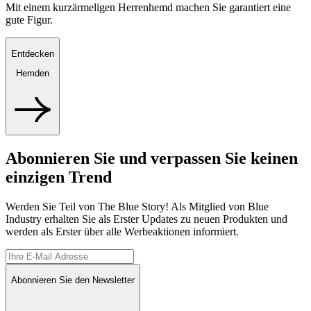
Mit einem kurzärmeligen Herrenhemd machen Sie garantiert eine
gute Figur.
Entdecken
Hemden
Abonnieren Sie und verpassen Sie keinen
einzigen Trend
Werden Sie Teil von The Blue Story! Als Mitglied von Blue
Industry erhalten Sie als Erster Updates zu neuen Produkten und
werden als Erster über alle Werbeaktionen informiert.
Abonnieren Sie den Newsletter