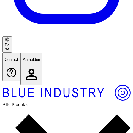
De
Contact
Anmelden
Alle Produkte