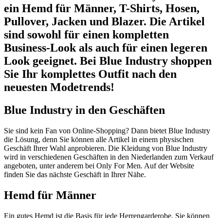
ein Hemd für Männer, T-Shirts, Hosen,
Pullover, Jacken und Blazer. Die Artikel
sind sowohl für einen kompletten
Business-Look als auch für einen legeren
Look geeignet. Bei Blue Industry shoppen
Sie Ihr komplettes Outfit nach den
neuesten Modetrends!
Blue Industry in den Geschäften
Sie sind kein Fan von Online-Shopping? Dann bietet Blue Industry
die Lösung, denn Sie können alle Artikel in einem physischen
Geschäft Ihrer Wahl anprobieren. Die Kleidung von Blue Industry
wird in verschiedenen Geschäften in den Niederlanden zum Verkauf
angeboten, unter anderem bei Only For Men. Auf der Website
finden Sie das nächste Geschäft in Ihrer Nähe.
Hemd für Männer
Ein gutes Hemd ist die Basis für jede Herrengarderobe. Sie können